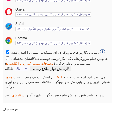
Opera
Safari
Chrome
ⓘ
تمامی نگارش‌های مرورگر دارای مشکلات امنیتی را اطلاع دهید.
همچنین تمام مرورگرهایی که دیگر توسط توسعه‌دهندگانشان پشتیبانی
نمی‌شوند را یادآوری کن. (
توضیحات بیشتر (به زبان انگلیسی)
)
آزمایش نوار اطلاع رسانی!
جایگاه
می‌باشد. این اسکریپت به هیچ
مجوز MIT
این اسکریپت یک منبع باز تحت
عنوان کاربران را ردیابی نکرده و هیچ‌گونه اطلاعات شخصی را نیز جمع آوری
نمی‌کند.
کنید.
شما میتوانید شیوه نمایش پیام ، متن و گزینه های دیگر را
سفارشی
افزونه برای: