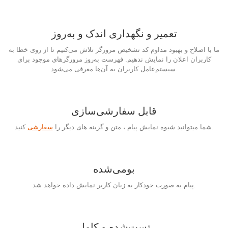
تعمیر و نگهداری اندک و به‌روز
ما با اصلاح و بهبود مداوم کد تشخیص مرورگر تلاش می‌کنیم تا از روی خطا به
کاربران اعلان را نمایش ندهیم. فهرست به‌روز مرورگرهای موجود برای
سیستم‌عامل کاربران به آن‌ها معرفی می‌شود.
قابل سفارشی‌سازی
کنید.
شما میتوانید شیوه نمایش پیام ، متن و گزینه های دیگر را
سفارشی
بومی‌شده
پیام به صورت خودکار به زبان کاربر نمایش داده خواهد شد.
تست‌شده و کامل