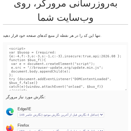
به‌روزرسانی مرورگر، روی
وب‌سایت شما
تنها این کد را در هر نقطه از منبع کدهای صفحه خود قرار دهید.
نگارش مورد نیاز مرورگر:
Edge/IE
Firefox