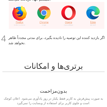
اگر بازدید کننده این توصیه را نادیده بگیرد، برای مدتی مجدداً ظاهر
نخواهد شد.
برتری‌ها و امکانات
بدون‌مزاحمت
به صورت پیش‌فرش به کاربر فقط یکبار در روز یادآوری می‌شود. اعلان کوچک
است و جلوی کاربر برای استفاده از وبسایت را نمی‌گیرد.