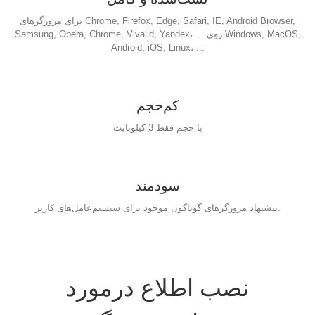
برای مرورگرهای Chrome, Firefox, Edge, Safari, IE, Android Browser,
Samsung, Opera, Chrome, Vivalid, Yandex، ... روی Windows, MacOS,
Android, iOS, Linux، ...
کم‌حجم
با حجم فقط 3 کیلوبایت
سودمند
پیشنهاد مرورگرهای گوناگون موجود برای سیستم‌عامل‌های کاربر.
نصب اطلاع درمورد