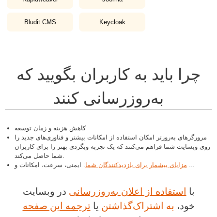
Bludit CMS
Keycloak
چرا باید به کاربران بگویید که
به‌روزرسانی کنند
کاهش هزینه و زمان توسعه
مرورگرهای به‌روزتر امکان استفاده از امکانات بیشتر و فناوری‌های جدید را
روی وبسایت شما فراهم می‌کنند که یک تجزبه وبگردی بهتر را برای کاربران
شما حاصل می‌کند.
: ایمنی، سرعت، امکانات و ...
مزایای بیشمار برای بازدیدکنندگان شما
با
استفاده از اعلان به‌روزرسانی
در وبسایت
خود،
به اشتراک‌گذاشتن
یا
ترجمه این صفحه